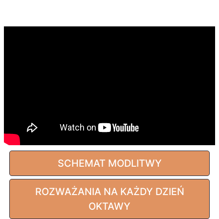
SCHEMAT MODLITWY
ROZWAŻANIA NA KAŻDY DZIEŃ
OKTAWY