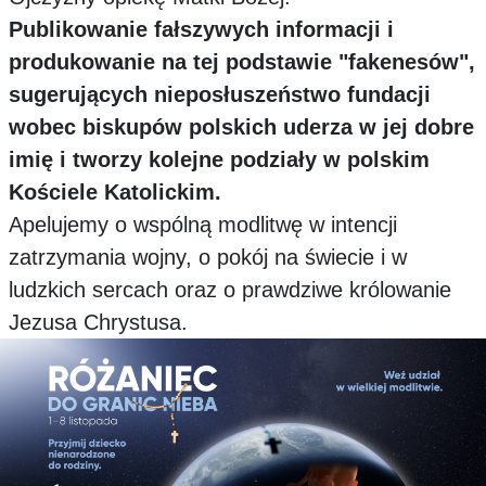
Publikowanie fałszywych informacji i
produkowanie na tej podstawie "fakenesów",
sugerujących nieposłuszeństwo fundacji
wobec biskupów polskich uderza w jej dobre
imię i tworzy kolejne podziały w polskim
Kościele Katolickim.
Apelujemy o wspólną modlitwę w intencji
zatrzymania wojny, o pokój na świecie i w
ludzkich sercach oraz o prawdziwe królowanie
Jezusa Chrystusa.