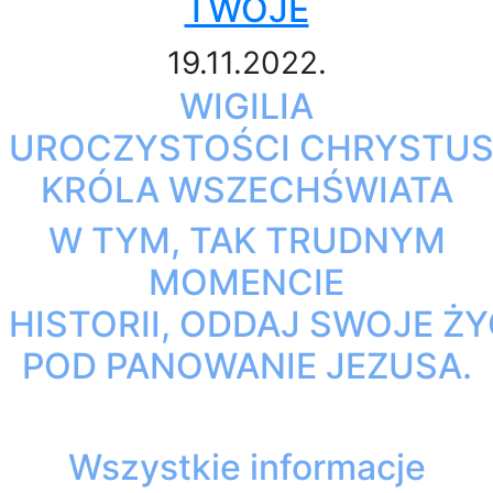
TWOJE
19.11.2022.
WIGILIA
UROCZYSTOŚCI CHRYSTU
KRÓLA WSZECHŚWIATA
W TYM, TAK TRUDNYM
MOMENCIE
HISTORII, ODDAJ SWOJE ŻY
POD PANOWANIE JEZUSA.
Wszystkie informacje