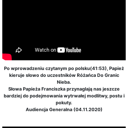
Po wprowadzeniu czytanym po polsku(41:53), Papież
kieruje słowo do uczestników Różańca Do Granic
Nieba.
Słowa Papieża Franciszka przynaglają nas jeszcze
bardziej do podejmowania wytrwałej modlitwy, postu i
pokuty.
Audiencja Generalna (04.11.2020)